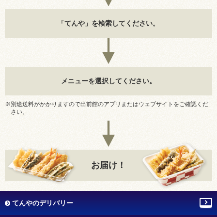
「てんや」を検索してください。
メニューを選択してください。
※別途送料がかかりますので出前館のアプリまたはウェブサイトをご確認くだ
さい。
お届け！
てんやのデリバリー