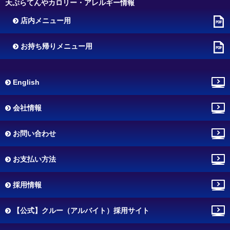
天ぷらてんやカロリー・アレルギー情報
店内メニュー用
お持ち帰りメニュー用
English
会社情報
お問い合わせ
お支払い方法
採用情報
【公式】クルー（アルバイト）採用サイト