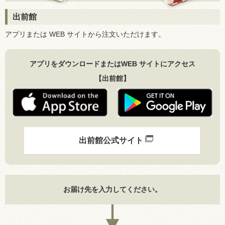
出前館
アプリまたは WEB サイトから注文いただけます。
アプリをダウンロードまたはWEB サイトにアクセス
【出前館】
出前館公式サイト
お届け先を入力してください。