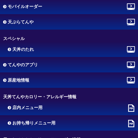
モバイルオーダー
天ぷらてんや
スペシャル
天丼のたれ
てんやのアプリ
原産地情報
天丼てんやカロリー・アレルギー情報
店内メニュー用
お持ち帰りメニュー用