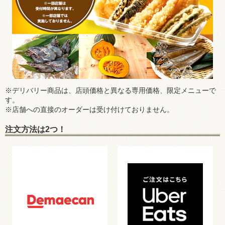
※デリバリー商品は、店頭価格と異なる専用価格、限定メニューで
す。
※店舗への直接のオーダーは受け付けておりません。
注文方法は2つ！