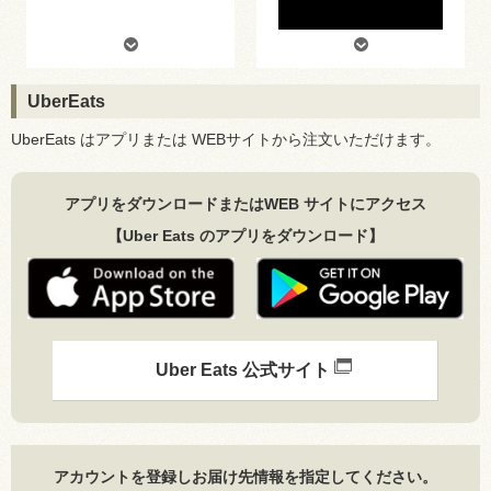
UberEats
UberEats はアプリまたは WEBサイトから注文いただけます。
アプリをダウンロードまたはWEB サイトにアクセス
【Uber Eats のアプリをダウンロード】
Uber Eats 公式サイト
アカウントを登録しお届け先情報を指定してください。