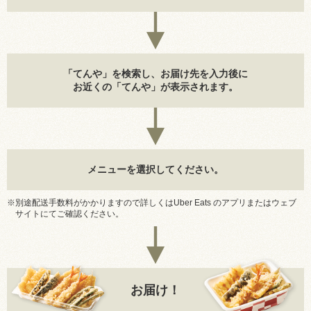
「てんや」を検索し、お届け先を入力後に
お近くの「てんや」が表示されます。
メニューを選択してください。
※別途配送手数料がかかりますので詳しくはUber Eats のアプリまたはウェブ
サイトにてご確認ください。
お届け！