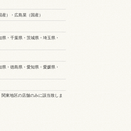
国産）・広島菜（国産）
知県・千葉県・茨城県・埼玉県・
知県・徳島県・愛知県・愛媛県・
、関東地区の店舗のみに該当致しま