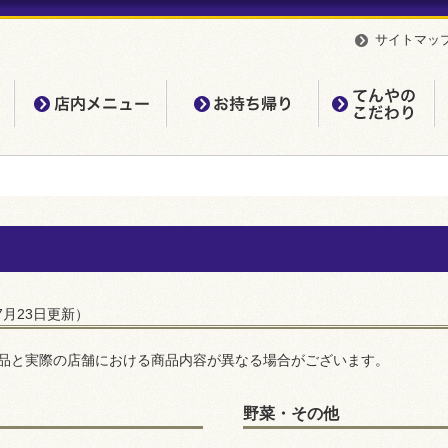
サイトマッ
店内メニュー
お持ち帰り
て
年7月23日更新）
品と実際の店舗における商品内容が異なる場合がございます。
野菜・その他