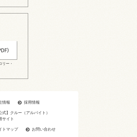
ロリー・
社情報
採用情報
公式】クルー（アルバイト）
用サイト
イトマップ
お問い合わせ