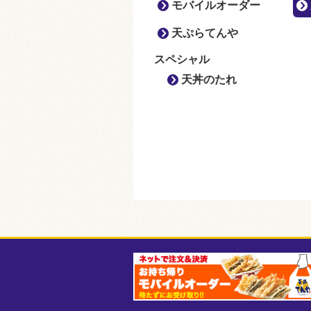
モバイルオーダー
天ぷらてんや
スペシャル
天丼のたれ