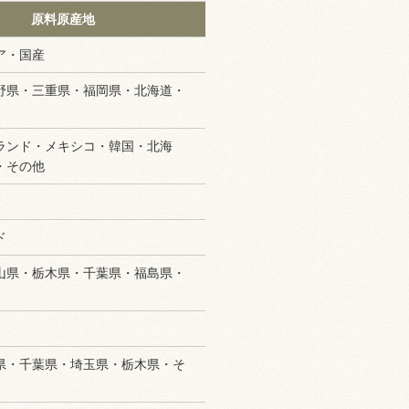
原料原産地
ア・国産
野県・三重県・福岡県・北海道・
ランド・メキシコ・韓国・北海
・その他
ド
山県・栃木県・千葉県・福島県・
県・千葉県・埼玉県・栃木県・そ