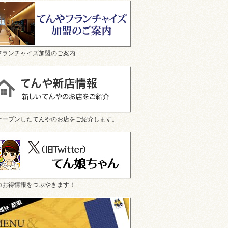
フランチャイズ加盟のご案内
オープンしたてんやのお店をご紹介します。
のお得情報をつぶやきます！