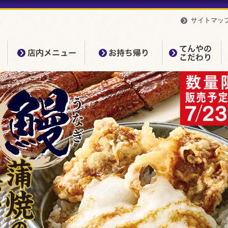
サイトマッ
店内メニュー
お持ち帰り
て