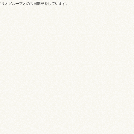
イリオグループとの共同開発をしています。