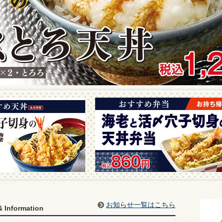
お知らせ一覧はこちら
 Information