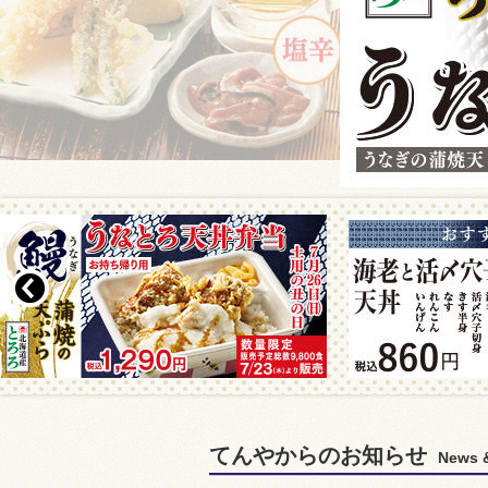
てんやからのお知らせ
News &