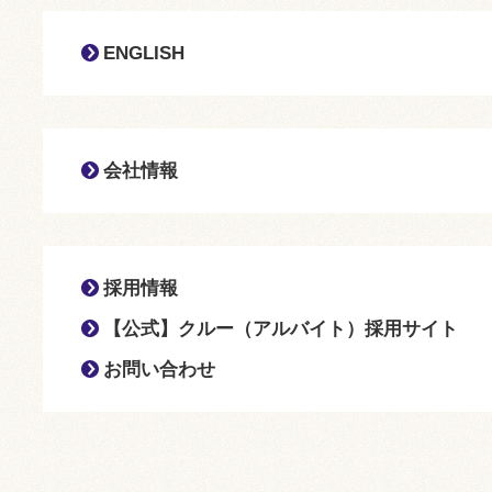
ENGLISH
会社情報
採用情報
【公式】クルー（アルバイト）採用サイト
お問い合わせ