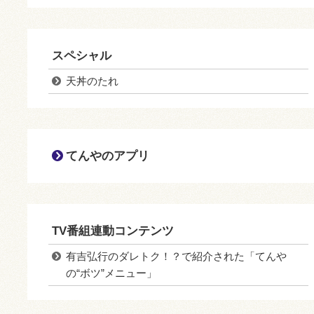
スペシャル
天丼のたれ
てんやのアプリ
TV番組連動コンテンツ
有吉弘行のダレトク！？で紹介された「てんや
の“ボツ”メニュー」