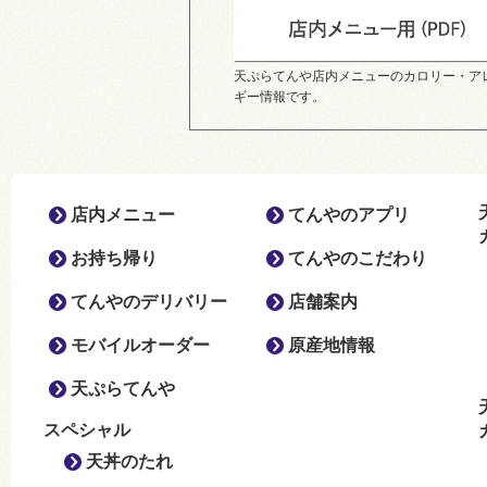
天ぷらてんや店内メニューのカロリー・ア
ギー情報です。
店内メニュー
てんやのアプリ
お持ち帰り
てんやのこだわり
てんやのデリバリー
店舗案内
モバイルオーダー
原産地情報
天ぷらてんや
スペシャル
天丼のたれ