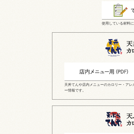
使用している材料に
天丼てんや店内メニューのカロリー・アレ
ー情報です。