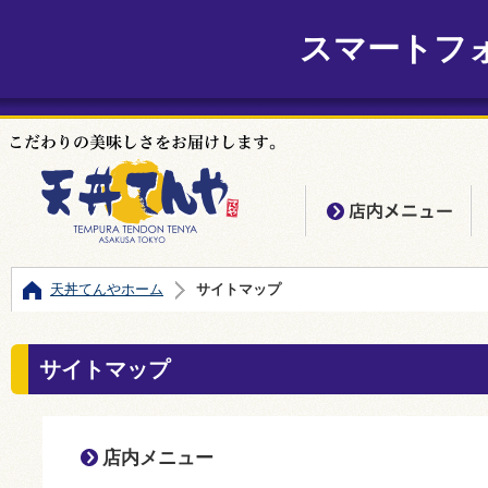
スマートフ
店
天丼てんやホーム
サイトマップ
サイトマップ
店内メニュー