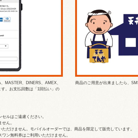
MASTER、DINERS、AMEX、
商品のご用意が出来ましたら、SM
だけます。お支払回数は「1回払い」の
ンセルはご遠慮ください。
ません。
いただけません。モバイルオーダーでは、商品を限定して販売しています。
スワン無料券はご利用いただけません。