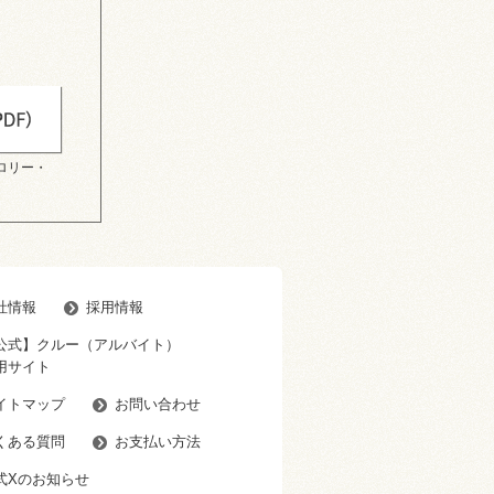
ロリー・
社情報
採用情報
公式】クルー（アルバイト）
用サイト
イトマップ
お問い合わせ
くある質問
お支払い方法
式Xのお知らせ