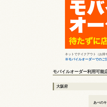
ネットでテイクアウト（お持
※モバイルオーダーでのご注
モバイルオーダー利用可能
大阪府
あべのキ