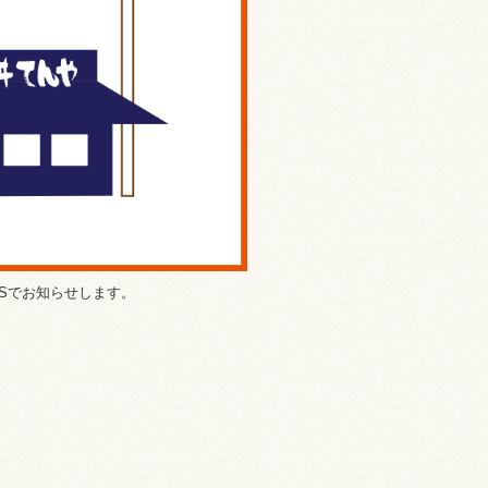
Sでお知らせします。