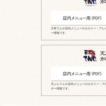
天丼てんや店内メニューのカロリー・アレ
ー情報です。
天ぷらてんや店内メニューのカロリー・ア
ギー情報です。