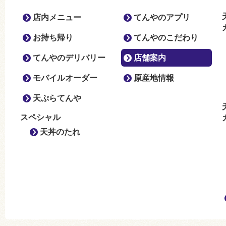
店内メニュー
てんやのアプリ
お持ち帰り
てんやのこだわり
てんやのデリバリー
店舗案内
モバイルオーダー
原産地情報
天ぷらてんや
スペシャル
天丼のたれ