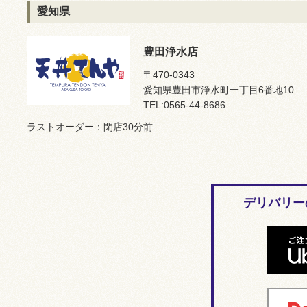
愛知県
豊田浄水店
〒470-0343
愛知県豊田市浄水町一丁目6番地10
TEL:0565-44-8686
ラストオーダー：閉店30分前
デリバリー