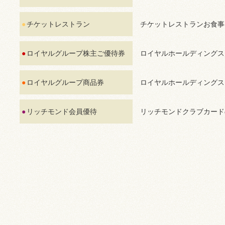
チケットレストラン
チケットレストランお食事
ロイヤルグループ株主ご優待券
ロイヤルホールディングス
ロイヤルグループ商品券
ロイヤルホールディングス
リッチモンド会員優待
リッチモンドクラブカード