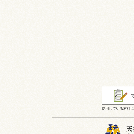
使用している材料に