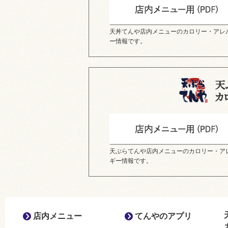
天丼てんや店内メニューのカロリー・アレ
ー情報です。
天ぷらてんや店内メニューのカロリー・ア
ギー情報です。
店内メニュー
てんやのアプリ