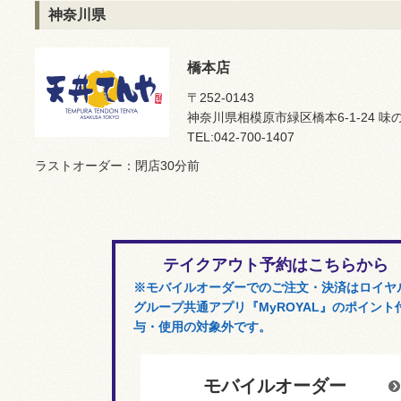
神奈川県
橋本店
〒252-0143
神奈川県相模原市緑区橋本6-1-24 
TEL:042-700-1407
ラストオーダー：閉店30分前
テイクアウト予約はこちらから
※モバイルオーダーでのご注文・決済はロイヤ
グループ共通アプリ『MyROYAL』のポイント
与・使用の対象外です。
モバイルオーダー