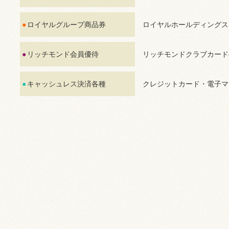
ロイヤルグループ商品券
ロイヤルホールディングス
リッチモンド会員優待
リッチモンドクラブカード
キャッシュレス決済各種
クレジットカード・電子マ