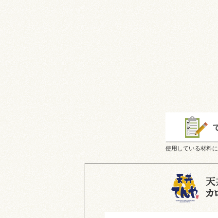
使用している材料に