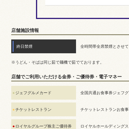
店舗施設情報
終日禁煙
全時間帯全席禁煙とさせて
※うどん・そばは同じ茹で麺機で茹でております。
店舗でご利用いただける金券・ご優待券・電子マネー
ジェフグルメカード
全国共通お食事券ジェフグ
チケットレストラン
チケットレストランお食事
ロイヤルグループ株主ご優待券
ロイヤルホールディングス