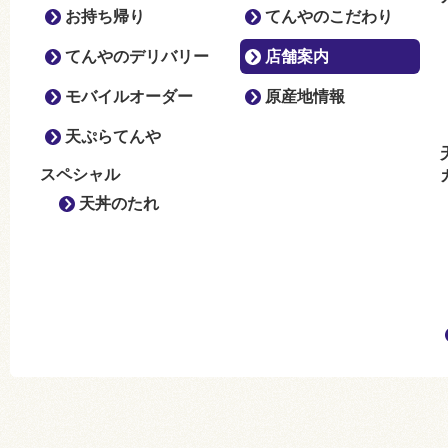
お持ち帰り
てんやのこだわり
てんやのデリバリー
店舗案内
モバイルオーダー
原産地情報
天ぷらてんや
スペシャル
天丼のたれ