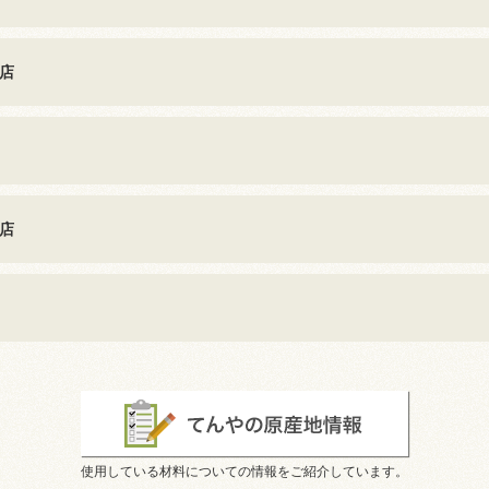
店
店
使用している材料についての情報をご紹介しています。