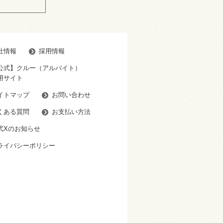
社情報
採用情報
公式】クルー（アルバイト）
用サイト
イトマップ
お問い合わせ
くある質問
お支払い方法
式Xのお知らせ
ライバシーポリシー