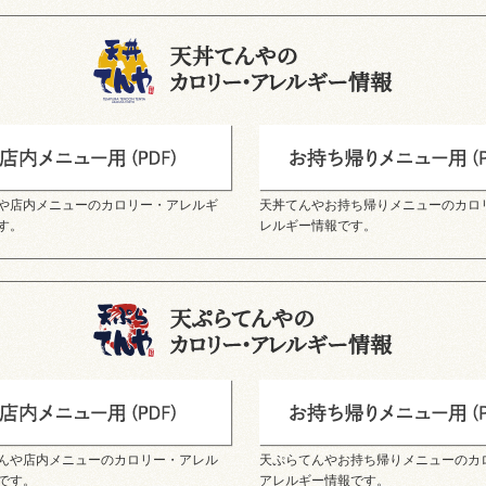
や店内メニューのカロリー・アレルギ
天丼てんやお持ち帰りメニューのカロ
す。
レルギー情報です。
んや店内メニューのカロリー・アレル
天ぷらてんやお持ち帰りメニューのカ
です。
アレルギー情報です。