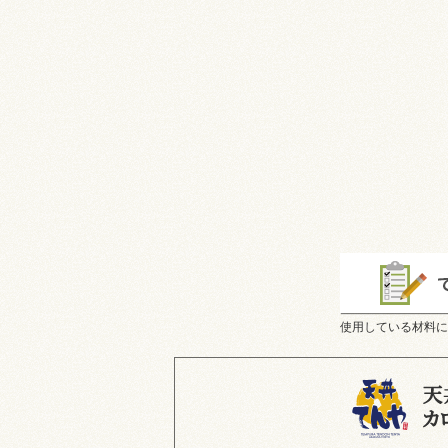
使用している材料に