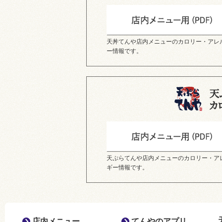
天丼てんや店内メニューのカロリー・アレ
ー情報です。
天ぷらてんや店内メニューのカロリー・ア
ギー情報です。
店内メニュー
てんやのアプリ