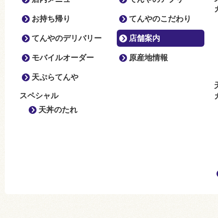
お持ち帰り
てんやのこだわり
てんやのデリバリー
店舗案内
モバイルオーダー
原産地情報
天ぷらてんや
スペシャル
天丼のたれ