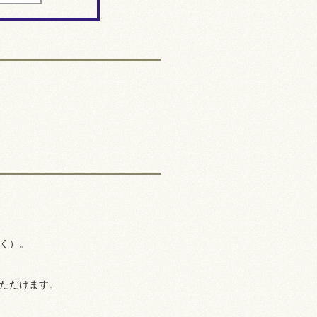
く）。
ただけます。