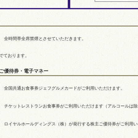
全時間帯全席禁煙とさせていただきます。
でております。
ご優待券・電子マネー
全国共通お食事券ジェフグルメカードがご利用いただけます。
チケットレストランお食事券がご利用いただけます（アルコールは除
ロイヤルホールディングス（株）が発行する株主ご優待券がご利用い