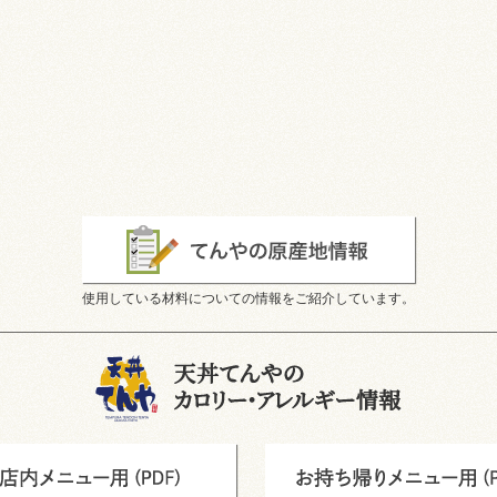
使用している材料についての情報をご紹介しています。