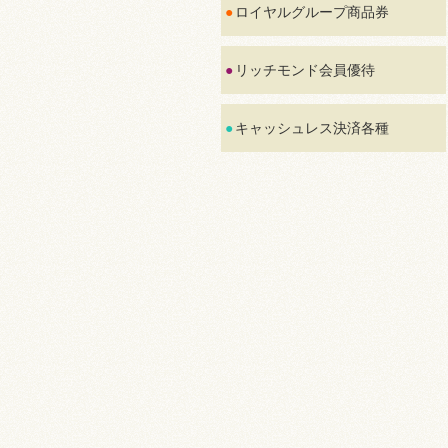
ロイヤルグループ商品券
リッチモンド会員優待
キャッシュレス決済各種