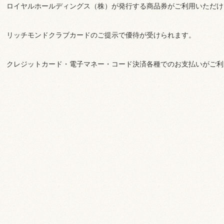
ロイヤルホールディングス（株）が発行する商品券がご利用いただけ
リッチモンドクラブカードのご提示で優待が受けられます。
クレジットカード・電子マネー・コード決済各種でのお支払いがご利