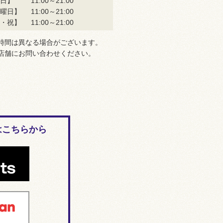
日】
11:00～21:00
曜日】
11:00～21:00
・祝】
11:00～21:00
時間は異なる場合がございます。
店舗にお問い合わせください。
はこちらから