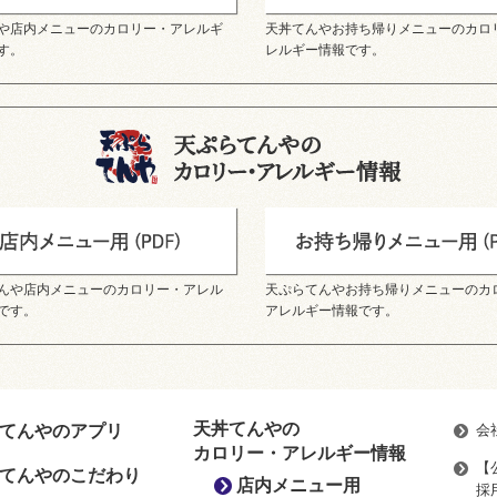
や店内メニューのカロリー・アレルギ
天丼てんやお持ち帰りメニューのカロ
す。
レルギー情報です。
んや店内メニューのカロリー・アレル
天ぷらてんやお持ち帰りメニューのカ
です。
アレルギー情報です。
天丼てんやの
てんやのアプリ
会
カロリー・アレルギー情報
【
てんやのこだわり
店内メニュー用
採