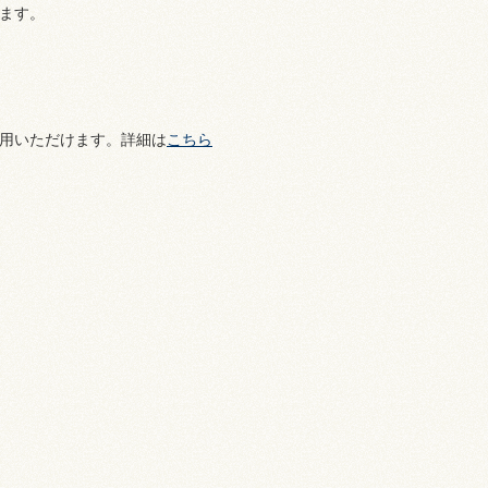
ます。
用いただけます。詳細は
こちら