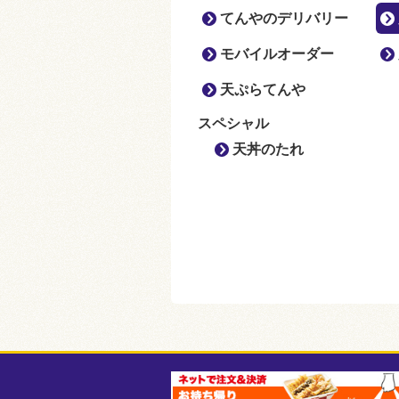
てんやのデリバリー
モバイルオーダー
天ぷらてんや
スペシャル
天丼のたれ