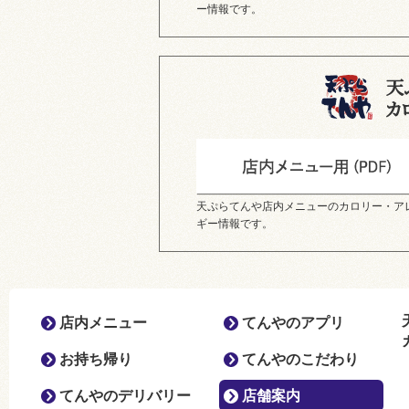
ー情報です。
天ぷらてんや店内メニューのカロリー・ア
ギー情報です。
店内メニュー
てんやのアプリ
お持ち帰り
てんやのこだわり
てんやのデリバリー
店舗案内