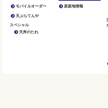
モバイルオーダー
原産地情報
天ぷらてんや
スペシャル
天丼のたれ