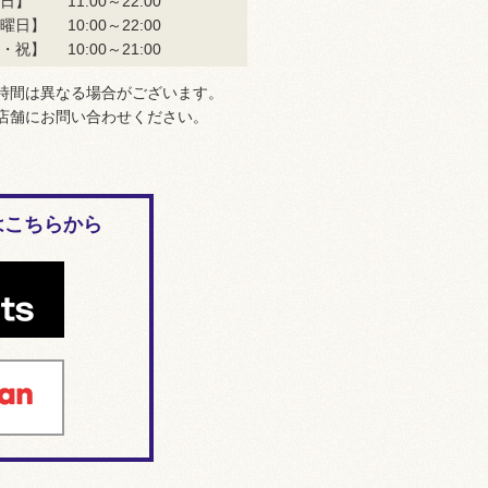
日】
11:00～22:00
曜日】
10:00～22:00
・祝】
10:00～21:00
時間は異なる場合がございます。
店舗にお問い合わせください。
はこちらから