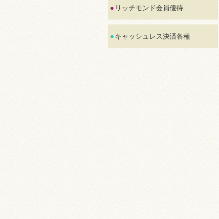
リッチモンド会員優待
キャッシュレス決済各種