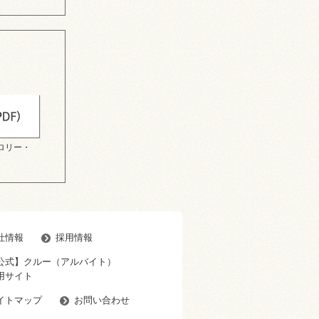
ロリー・
社情報
採用情報
公式】クルー（アルバイト）
用サイト
イトマップ
お問い合わせ