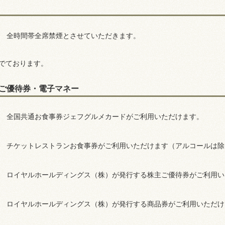
全時間帯全席禁煙とさせていただきます。
でております。
ご優待券・電子マネー
全国共通お食事券ジェフグルメカードがご利用いただけます。
チケットレストランお食事券がご利用いただけます（アルコールは除
ロイヤルホールディングス（株）が発行する株主ご優待券がご利用い
ロイヤルホールディングス（株）が発行する商品券がご利用いただけ