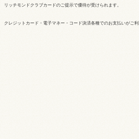
リッチモンドクラブカードのご提示で優待が受けられます。
クレジットカード・電子マネー・コード決済各種でのお支払いがご利