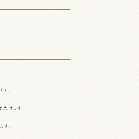
く）。
ただけます。
ます。