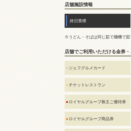
店舗施設情報
終日禁煙
※うどん・そばは同じ茹で麺機で茹
店舗でご利用いただける金券・
ジェフグルメカード
チケットレストラン
ロイヤルグループ株主ご優待券
ロイヤルグループ商品券