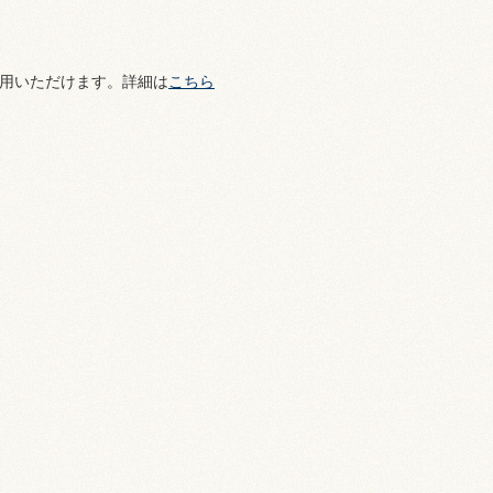
用いただけます。詳細は
こちら