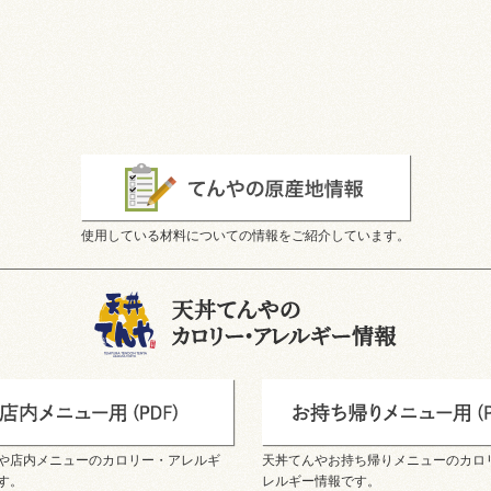
使用している材料についての情報をご紹介しています。
や店内メニューのカロリー・アレルギ
天丼てんやお持ち帰りメニューのカロ
す。
レルギー情報です。