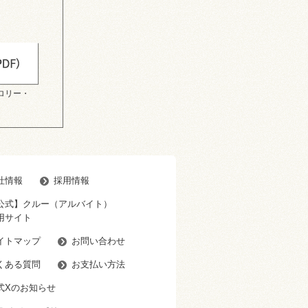
ロリー・
社情報
採用情報
公式】クルー（アルバイト）
用サイト
イトマップ
お問い合わせ
くある質問
お支払い方法
式Xのお知らせ