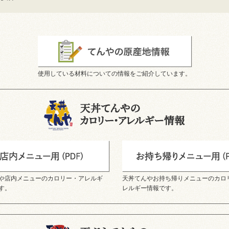
使用している材料についての情報をご紹介しています。
や店内メニューのカロリー・アレルギ
天丼てんやお持ち帰りメニューのカロ
す。
レルギー情報です。