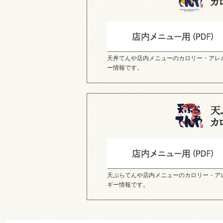
天丼てんや店内メニューのカロリー・アレ
ー情報です。
天ぷらてんや店内メニューのカロリー・ア
ギー情報です。