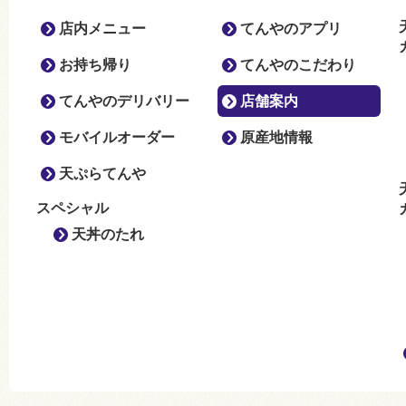
店内メニュー
てんやのアプリ
お持ち帰り
てんやのこだわり
てんやのデリバリー
店舗案内
モバイルオーダー
原産地情報
天ぷらてんや
スペシャル
天丼のたれ