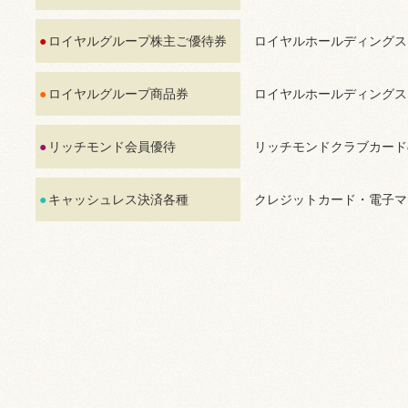
ロイヤルグループ株主ご優待券
ロイヤルホールディングス
ロイヤルグループ商品券
ロイヤルホールディングス
リッチモンド会員優待
リッチモンドクラブカード
キャッシュレス決済各種
クレジットカード・電子マ