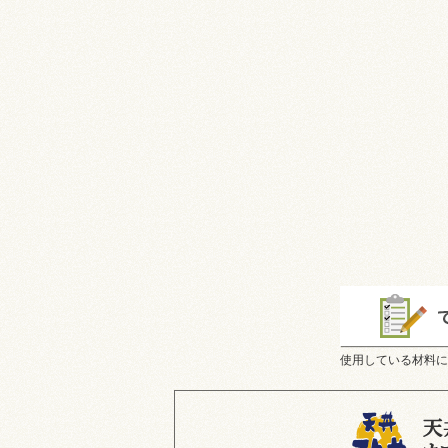
使用している材料に