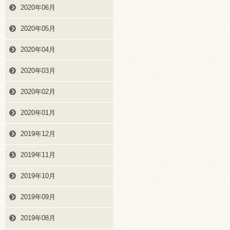
2020年06月
2020年05月
2020年04月
2020年03月
2020年02月
2020年01月
2019年12月
2019年11月
2019年10月
2019年09月
2019年08月