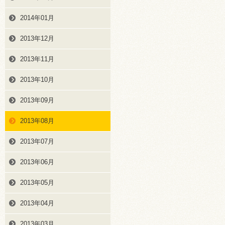
2014年01月
2013年12月
2013年11月
2013年10月
2013年09月
2013年08月
2013年07月
2013年06月
2013年05月
2013年04月
2013年03月