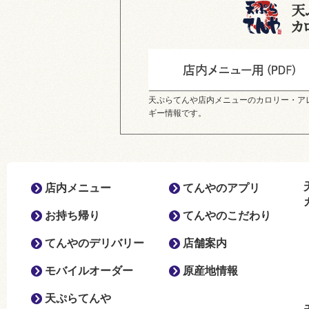
天ぷらてんや店内メニューのカロリー・ア
ギー情報です。
店内メニュー
てんやのアプリ
お持ち帰り
てんやのこだわり
てんやのデリバリー
店舗案内
モバイルオーダー
原産地情報
天ぷらてんや