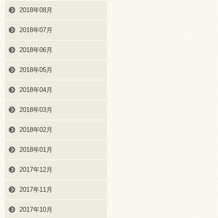
2018年08月
2018年07月
2018年06月
2018年05月
2018年04月
2018年03月
2018年02月
2018年01月
2017年12月
2017年11月
2017年10月