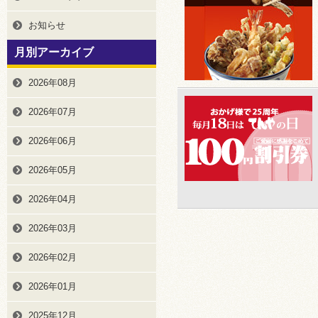
お知らせ
月別アーカイブ
2026年08月
2026年07月
2026年06月
2026年05月
2026年04月
2026年03月
2026年02月
2026年01月
2025年12月