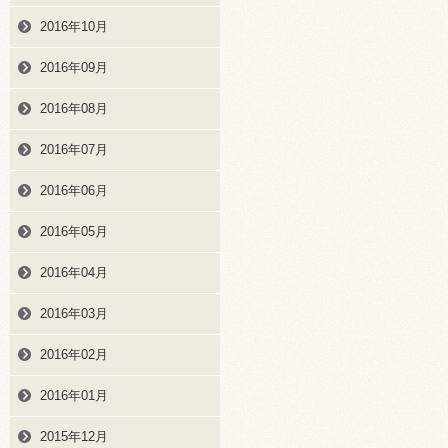
2016年10月
2016年09月
2016年08月
2016年07月
2016年06月
2016年05月
2016年04月
2016年03月
2016年02月
2016年01月
2015年12月