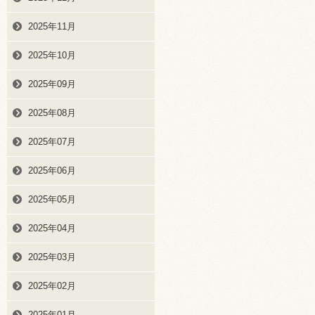
2025年11月
2025年10月
2025年09月
2025年08月
2025年07月
2025年06月
2025年05月
2025年04月
2025年03月
2025年02月
2025年01月