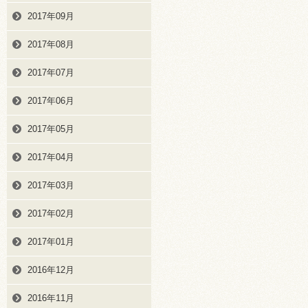
2017年09月
2017年08月
2017年07月
2017年06月
2017年05月
2017年04月
2017年03月
2017年02月
2017年01月
2016年12月
2016年11月