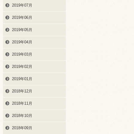
2019年07月
2019年06月
2019年05月
2019年04月
2019年03月
2019年02月
2019年01月
2018年12月
2018年11月
2018年10月
2018年09月