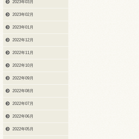
2023年03月
2023年02月
2023年01月
2022年12月
2022年11月
2022年10月
2022年09月
2022年08月
2022年07月
2022年06月
2022年05月