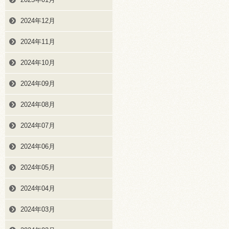
2024年12月
2024年11月
2024年10月
2024年09月
2024年08月
2024年07月
2024年06月
2024年05月
2024年04月
2024年03月