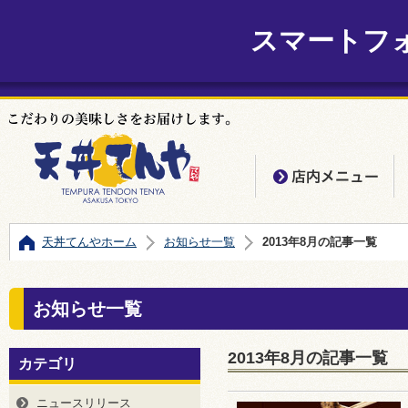
スマートフ
店
天丼てんやホーム
お知らせ一覧
2013年8月の記事一覧
お知らせ一覧
2013年8月の記事一覧
カテゴリ
ニュースリリース