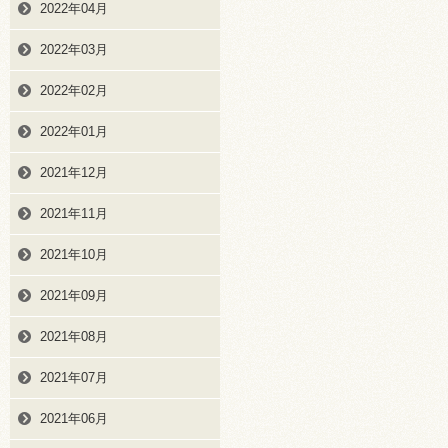
2022年04月
2022年03月
2022年02月
2022年01月
2021年12月
2021年11月
2021年10月
2021年09月
2021年08月
2021年07月
2021年06月