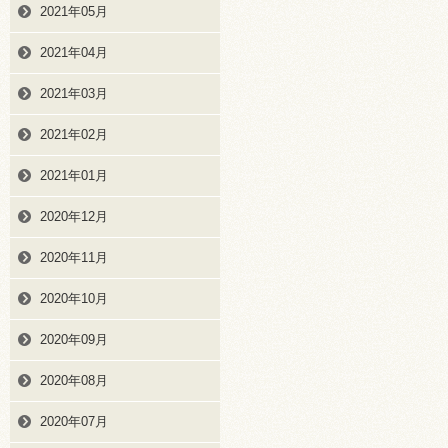
2021年05月
2021年04月
2021年03月
2021年02月
2021年01月
2020年12月
2020年11月
2020年10月
2020年09月
2020年08月
2020年07月