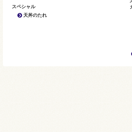
スペシャル
天丼のたれ