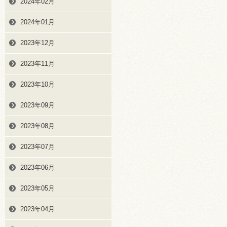
2024年02月
2024年01月
2023年12月
2023年11月
2023年10月
2023年09月
2023年08月
2023年07月
2023年06月
2023年05月
2023年04月