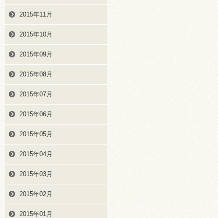
2015年11月
2015年10月
2015年09月
2015年08月
2015年07月
2015年06月
2015年05月
2015年04月
2015年03月
2015年02月
2015年01月