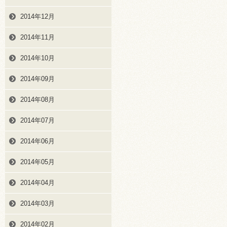
2014年12月
2014年11月
2014年10月
2014年09月
2014年08月
2014年07月
2014年06月
2014年05月
2014年04月
2014年03月
2014年02月