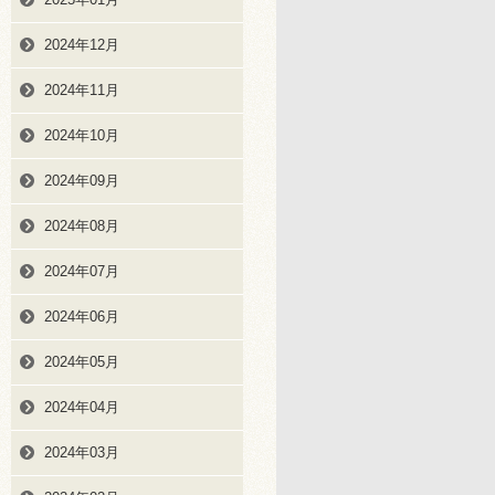
2024年12月
2024年11月
2024年10月
2024年09月
2024年08月
2024年07月
2024年06月
2024年05月
2024年04月
2024年03月