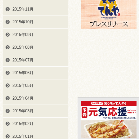
2015年11月
2015年10月
2015年09月
2015年08月
2015年07月
2015年06月
2015年05月
2015年04月
2015年03月
2015年02月
2015年01月