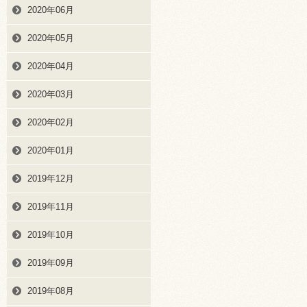
2020年06月
2020年05月
2020年04月
2020年03月
2020年02月
2020年01月
2019年12月
2019年11月
2019年10月
2019年09月
2019年08月