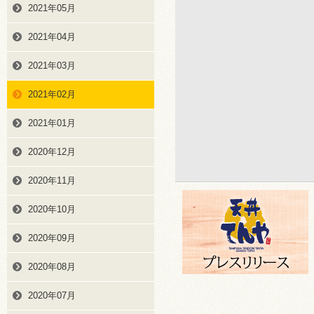
2021年05月
2021年04月
2021年03月
2021年02月
2021年01月
2020年12月
2020年11月
2020年10月
2020年09月
2020年08月
2020年07月