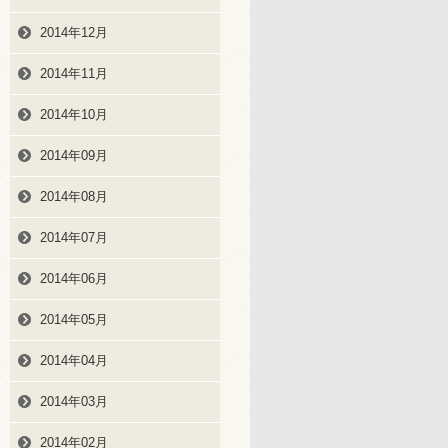
2014年12月
2014年11月
2014年10月
2014年09月
2014年08月
2014年07月
2014年06月
2014年05月
2014年04月
2014年03月
2014年02月