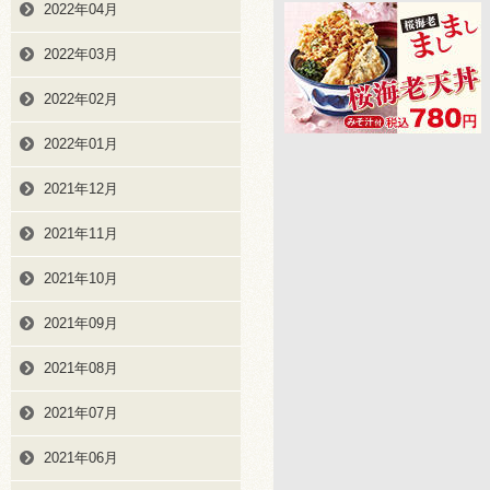
2022年04月
2022年03月
2022年02月
2022年01月
2021年12月
2021年11月
2021年10月
2021年09月
2021年08月
2021年07月
2021年06月