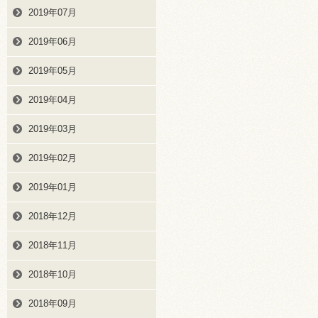
2019年07月
2019年06月
2019年05月
2019年04月
2019年03月
2019年02月
2019年01月
2018年12月
2018年11月
2018年10月
2018年09月