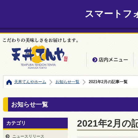
スマートフ
店
天丼てんやホーム
お知らせ一覧
2021年2月の記事一覧
お知らせ一覧
2021年2月の
カテゴリ
ニュースリリース