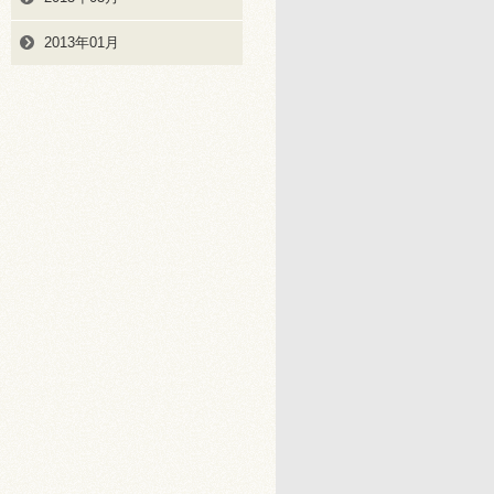
2013年01月