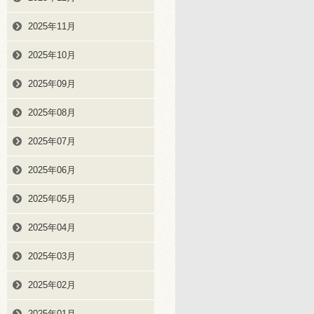
2025年11月
2025年10月
2025年09月
2025年08月
2025年07月
2025年06月
2025年05月
2025年04月
2025年03月
2025年02月
2025年01月