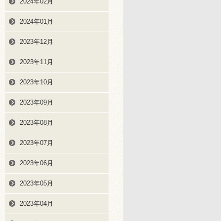
2024年02月
2024年01月
2023年12月
2023年11月
2023年10月
2023年09月
2023年08月
2023年07月
2023年06月
2023年05月
2023年04月