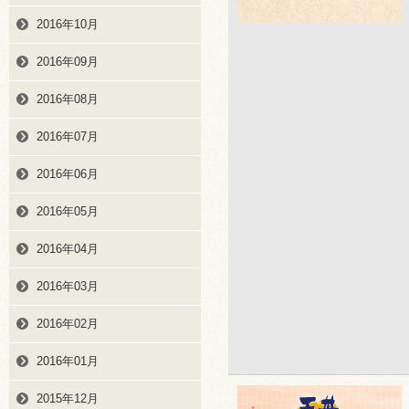
2016年10月
2016年09月
2016年08月
2016年07月
2016年06月
2016年05月
2016年04月
2016年03月
2016年02月
2016年01月
2015年12月