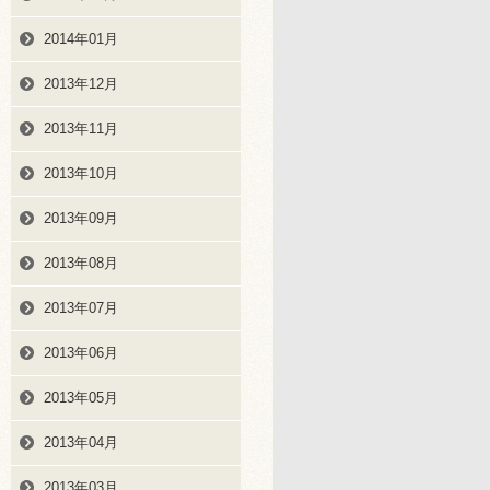
2014年01月
2013年12月
2013年11月
2013年10月
2013年09月
2013年08月
2013年07月
2013年06月
2013年05月
2013年04月
2013年03月