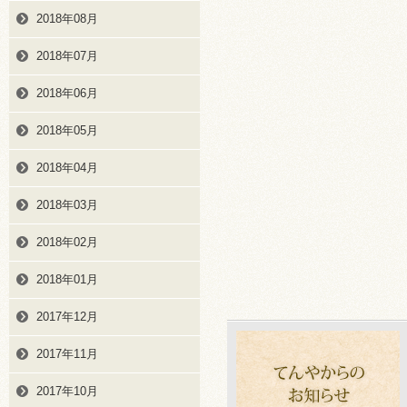
2018年08月
2018年07月
2018年06月
2018年05月
2018年04月
2018年03月
2018年02月
2018年01月
2017年12月
2017年11月
2017年10月