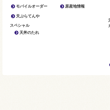
モバイルオーダー
原産地情報
天ぷらてんや
スペシャル
天丼のたれ