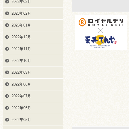
2023年03月
2023年02月
2023年01月
2022年12月
2022年11月
2022年10月
2022年09月
2022年08月
2022年07月
2022年06月
2022年05月