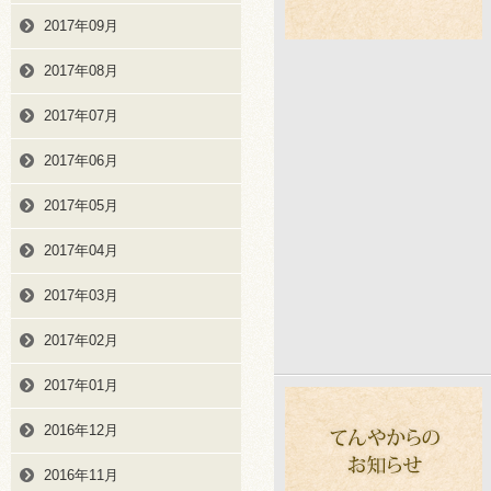
2017年09月
2017年08月
2017年07月
2017年06月
2017年05月
2017年04月
2017年03月
2017年02月
2017年01月
2016年12月
2016年11月