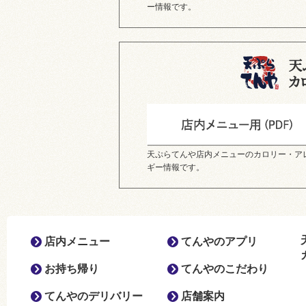
ー情報です。
天ぷらてんや店内メニューのカロリー・ア
ギー情報です。
店内メニュー
てんやのアプリ
お持ち帰り
てんやのこだわり
てんやのデリバリー
店舗案内