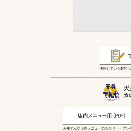
使用している材料に
天丼てんや店内メニューのカロリー・アレ