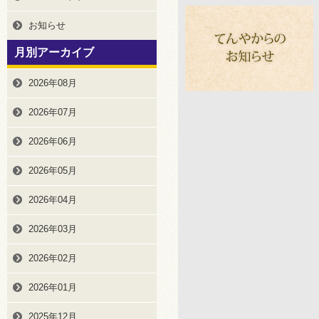
お知らせ
月別アーカイブ
2026年08月
2026年07月
2026年06月
2026年05月
2026年04月
2026年03月
2026年02月
2026年01月
2025年12月