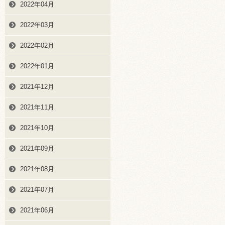
2022年04月
2022年03月
2022年02月
2022年01月
2021年12月
2021年11月
2021年10月
2021年09月
2021年08月
2021年07月
2021年06月