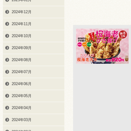
2024年12月
2024年11月
2024年10月
2024年09月
2024年08月
2024年07月
2024年06月
2024年05月
2024年04月
2024年03月