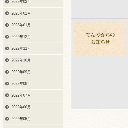
2023年03月
2023年02月
2023年01月
2022年12月
2022年11月
2022年10月
2022年09月
2022年08月
2022年07月
2022年06月
2022年05月