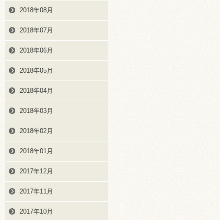
2018年08月
2018年07月
2018年06月
2018年05月
2018年04月
2018年03月
2018年02月
2018年01月
2017年12月
2017年11月
2017年10月