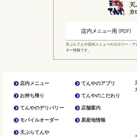
天ぷらてんや店内メニューのカロリー・ア
ギー情報です。
店内メニュー
てんやのアプリ
お持ち帰り
てんやのこだわり
てんやのデリバリー
店舗案内
モバイルオーダー
原産地情報
天ぷらてんや