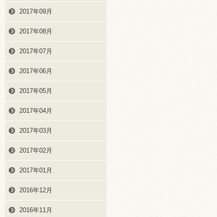
2017年09月
2017年08月
2017年07月
2017年06月
2017年05月
2017年04月
2017年03月
2017年02月
2017年01月
2016年12月
2016年11月