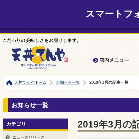
スマートフ
店
天丼てんやホーム
お知らせ一覧
2019年3月の記事一覧
お知らせ一覧
2019年3月の
カテゴリ
ニュースリリース