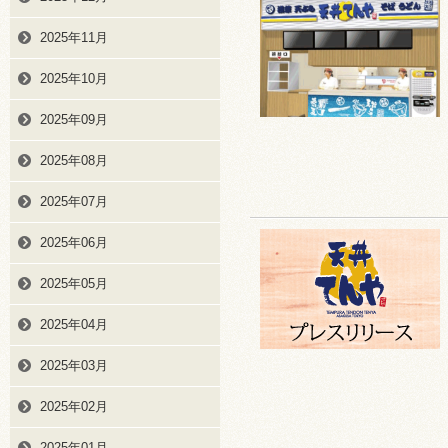
2025年11月
2025年10月
2025年09月
2025年08月
2025年07月
2025年06月
2025年05月
2025年04月
2025年03月
2025年02月
2025年01月