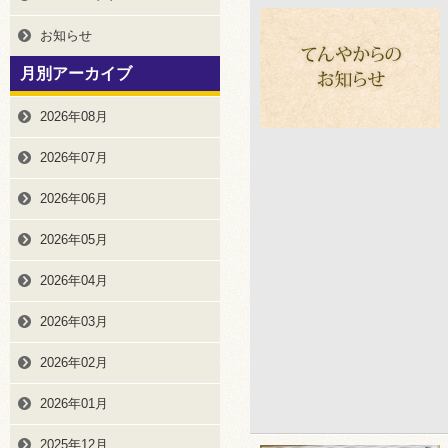
お知らせ
月別アーカイブ
2026年08月
2026年07月
2026年06月
2026年05月
2026年04月
2026年03月
2026年02月
2026年01月
2025年12月