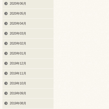
2020年06月
2020年05月
2020年04月
2020年03月
2020年02月
2020年01月
2019年12月
2019年11月
2019年10月
2019年09月
2019年08月