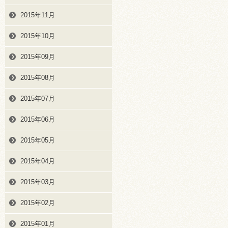
2015年11月
2015年10月
2015年09月
2015年08月
2015年07月
2015年06月
2015年05月
2015年04月
2015年03月
2015年02月
2015年01月