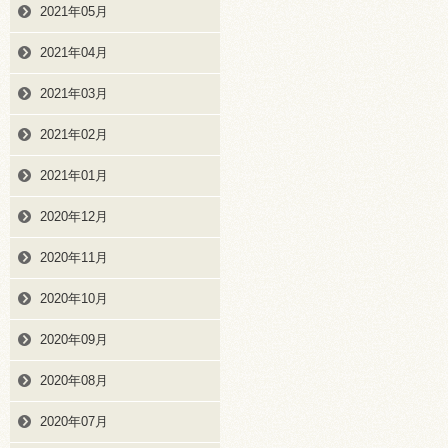
2021年05月
2021年04月
2021年03月
2021年02月
2021年01月
2020年12月
2020年11月
2020年10月
2020年09月
2020年08月
2020年07月