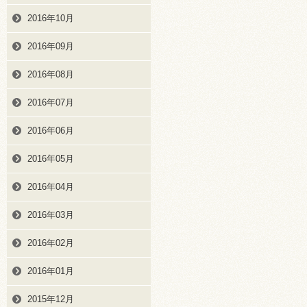
2016年10月
2016年09月
2016年08月
2016年07月
2016年06月
2016年05月
2016年04月
2016年03月
2016年02月
2016年01月
2015年12月