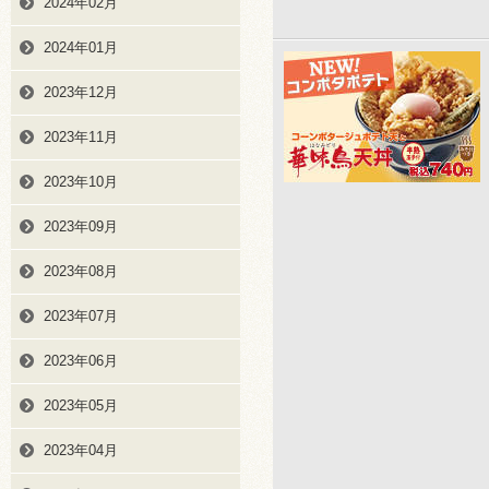
2024年02月
2024年01月
2023年12月
2023年11月
2023年10月
2023年09月
2023年08月
2023年07月
2023年06月
2023年05月
2023年04月