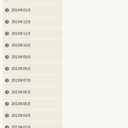
2014年01月
2013年12月
2013年11月
2013年10月
2013年09月
2013年08月
2013年07月
2013年06月
2013年05月
2013年04月
2013年03月