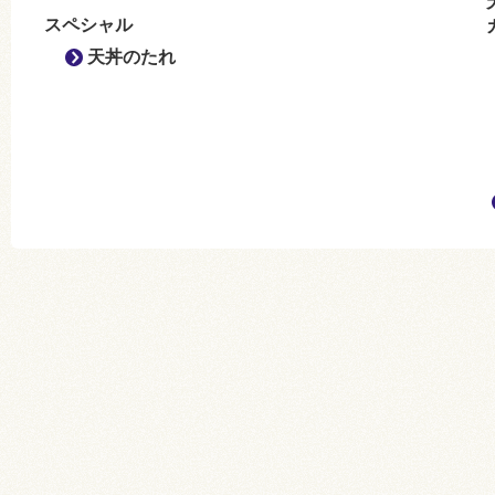
スペシャル
天丼のたれ