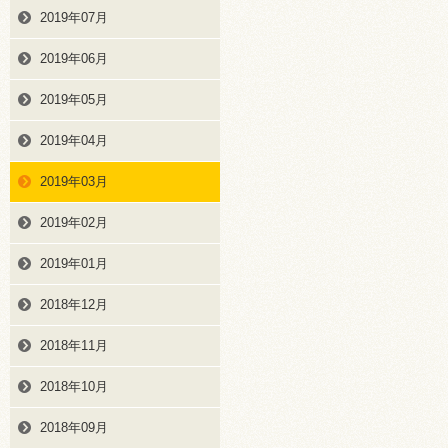
2019年07月
2019年06月
2019年05月
2019年04月
2019年03月
2019年02月
2019年01月
2018年12月
2018年11月
2018年10月
2018年09月