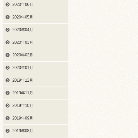
2020年06月
2020年05月
2020年04月
2020年03月
2020年02月
2020年01月
2019年12月
2019年11月
2019年10月
2019年09月
2019年08月