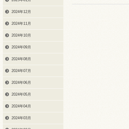
2024年12月
2024年11月
2024年10月
2024年09月
2024年08月
2024年07月
2024年06月
2024年05月
2024年04月
2024年03月