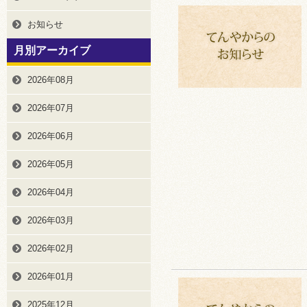
お知らせ
月別アーカイブ
2026年08月
2026年07月
2026年06月
2026年05月
2026年04月
2026年03月
2026年02月
2026年01月
2025年12月