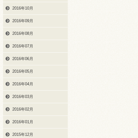
2016年10月
2016年09月
2016年08月
2016年07月
2016年06月
2016年05月
2016年04月
2016年03月
2016年02月
2016年01月
2015年12月