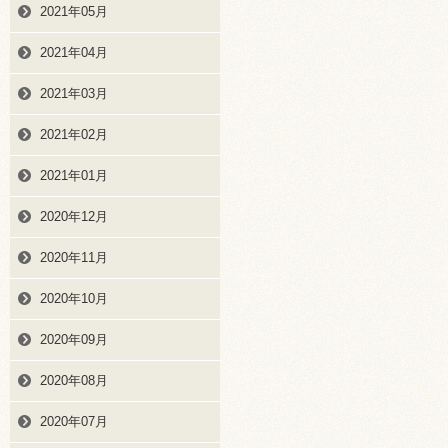
2021年05月
2021年04月
2021年03月
2021年02月
2021年01月
2020年12月
2020年11月
2020年10月
2020年09月
2020年08月
2020年07月