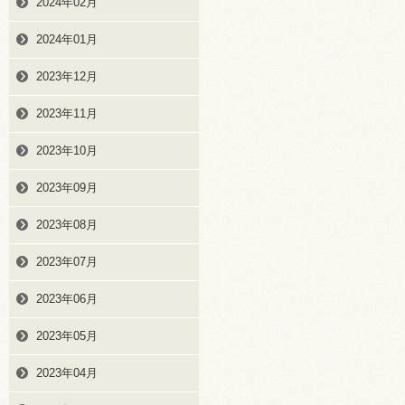
2024年02月
2024年01月
2023年12月
2023年11月
2023年10月
2023年09月
2023年08月
2023年07月
2023年06月
2023年05月
2023年04月