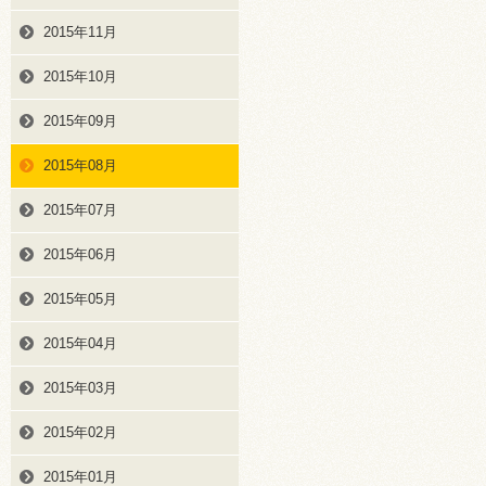
2015年11月
2015年10月
2015年09月
2015年08月
2015年07月
2015年06月
2015年05月
2015年04月
2015年03月
2015年02月
2015年01月