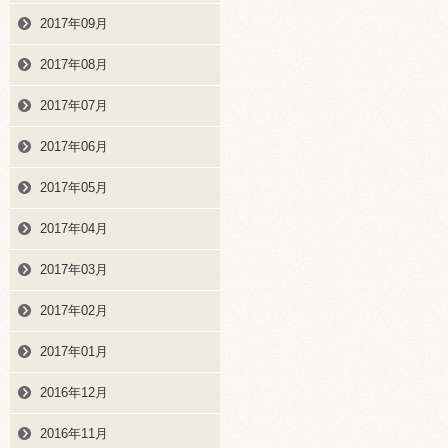
2017年09月
2017年08月
2017年07月
2017年06月
2017年05月
2017年04月
2017年03月
2017年02月
2017年01月
2016年12月
2016年11月