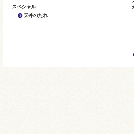
スペシャル
天丼のたれ