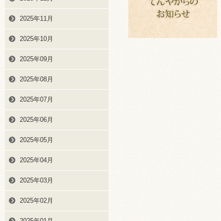
2025年11月
2025年10月
2025年09月
2025年08月
2025年07月
2025年06月
2025年05月
2025年04月
2025年03月
2025年02月
2025年01月