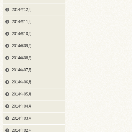
2014年12月
2014年11月
2014年10月
2014年09月
2014年08月
2014年07月
2014年06月
2014年05月
2014年04月
2014年03月
2014年02月