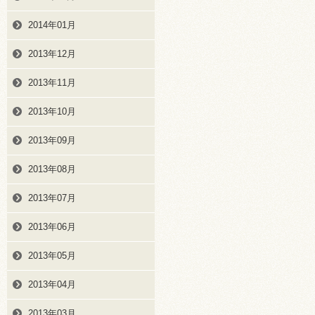
2014年01月
2013年12月
2013年11月
2013年10月
2013年09月
2013年08月
2013年07月
2013年06月
2013年05月
2013年04月
2013年03月