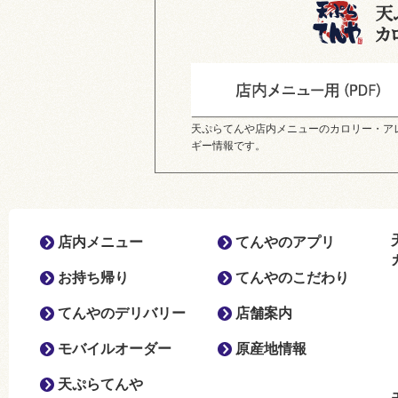
天ぷらてんや店内メニューのカロリー・ア
ギー情報です。
店内メニュー
てんやのアプリ
お持ち帰り
てんやのこだわり
てんやのデリバリー
店舗案内
モバイルオーダー
原産地情報
天ぷらてんや