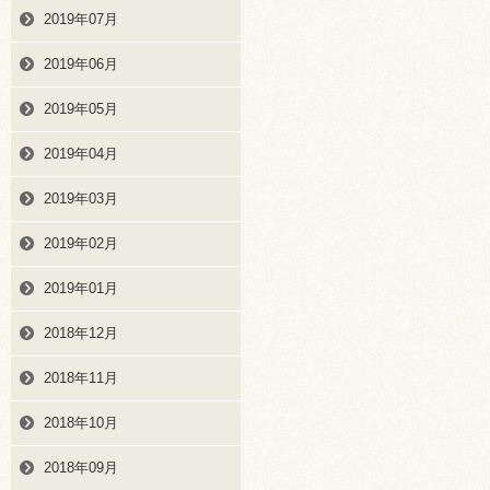
2019年07月
2019年06月
2019年05月
2019年04月
2019年03月
2019年02月
2019年01月
2018年12月
2018年11月
2018年10月
2018年09月