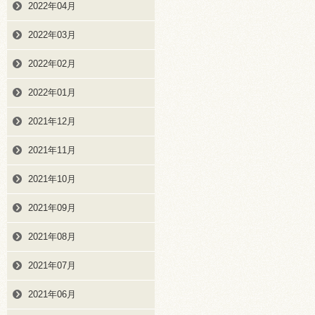
2022年04月
2022年03月
2022年02月
2022年01月
2021年12月
2021年11月
2021年10月
2021年09月
2021年08月
2021年07月
2021年06月