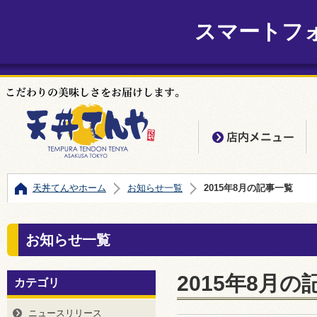
スマートフ
店
天丼てんやホーム
お知らせ一覧
2015年8月の記事一覧
お知らせ一覧
2015年8月の
カテゴリ
ニュースリリース