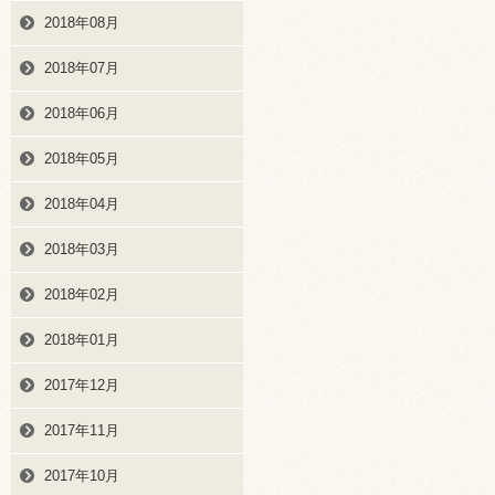
2018年08月
2018年07月
2018年06月
2018年05月
2018年04月
2018年03月
2018年02月
2018年01月
2017年12月
2017年11月
2017年10月