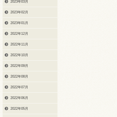
2023年03月
2023年02月
2023年01月
2022年12月
2022年11月
2022年10月
2022年09月
2022年08月
2022年07月
2022年06月
2022年05月