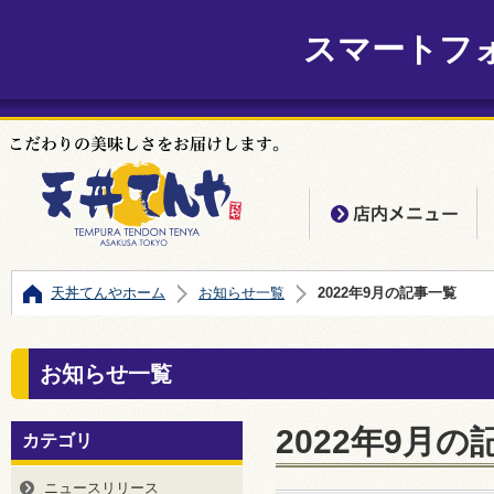
スマートフ
店
天丼てんやホーム
お知らせ一覧
2022年9月の記事一覧
お知らせ一覧
2022年9月の
カテゴリ
ニュースリリース