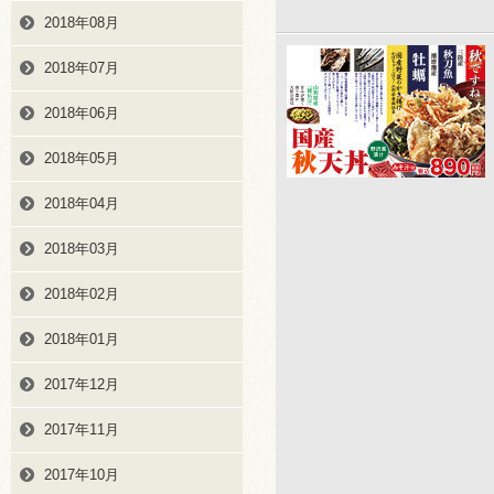
2018年08月
2018年07月
2018年06月
2018年05月
2018年04月
2018年03月
2018年02月
2018年01月
2017年12月
2017年11月
2017年10月