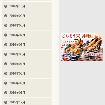
2016年10月
2016年09月
2016年08月
2016年07月
2016年06月
2016年05月
2016年04月
2016年03月
2016年02月
2016年01月
2015年12月