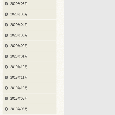
2020年06月
2020年05月
2020年04月
2020年03月
2020年02月
2020年01月
2019年12月
2019年11月
2019年10月
2019年09月
2019年08月