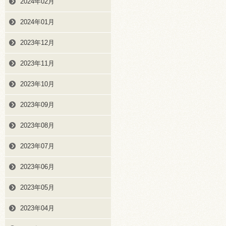
2024年02月
2024年01月
2023年12月
2023年11月
2023年10月
2023年09月
2023年08月
2023年07月
2023年06月
2023年05月
2023年04月