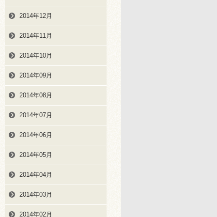
2014年12月
2014年11月
2014年10月
2014年09月
2014年08月
2014年07月
2014年06月
2014年05月
2014年04月
2014年03月
2014年02月