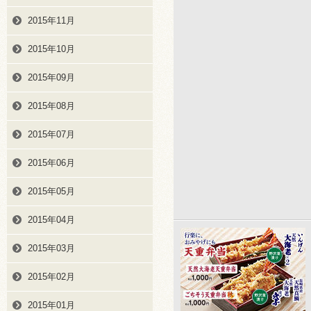
2015年11月
2015年10月
2015年09月
2015年08月
2015年07月
2015年06月
2015年05月
2015年04月
2015年03月
2015年02月
2015年01月