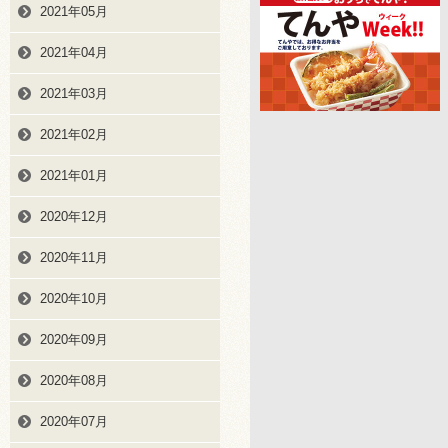
2021年05月
2021年04月
2021年03月
2021年02月
2021年01月
2020年12月
2020年11月
2020年10月
2020年09月
2020年08月
2020年07月