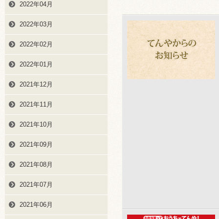
2022年04月
2022年03月
2022年02月
2022年01月
2021年12月
2021年11月
2021年10月
2021年09月
2021年08月
2021年07月
2021年06月