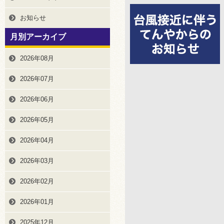
お知らせ
月別アーカイブ
2026年08月
2026年07月
2026年06月
2026年05月
2026年04月
2026年03月
2026年02月
2026年01月
2025年12月