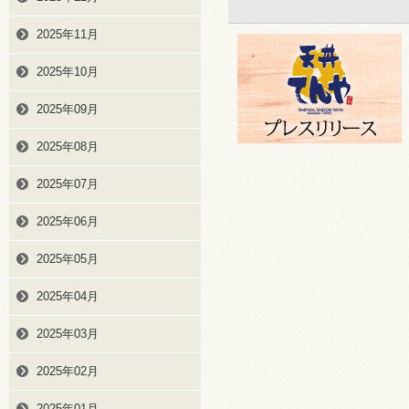
2025年11月
2025年10月
2025年09月
2025年08月
2025年07月
2025年06月
2025年05月
2025年04月
2025年03月
2025年02月
2025年01月