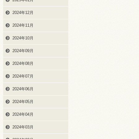
2024年12月
2024年11月
2024年10月
2024年09月
2024年08月
2024年07月
2024年06月
2024年05月
2024年04月
2024年03月