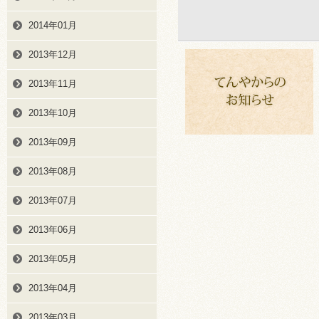
2014年01月
2013年12月
2013年11月
2013年10月
2013年09月
2013年08月
2013年07月
2013年06月
2013年05月
2013年04月
2013年03月