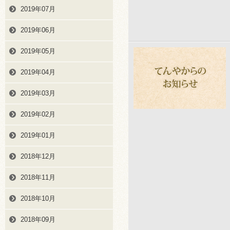
2019年07月
2019年06月
2019年05月
2019年04月
2019年03月
2019年02月
2019年01月
2018年12月
2018年11月
2018年10月
2018年09月