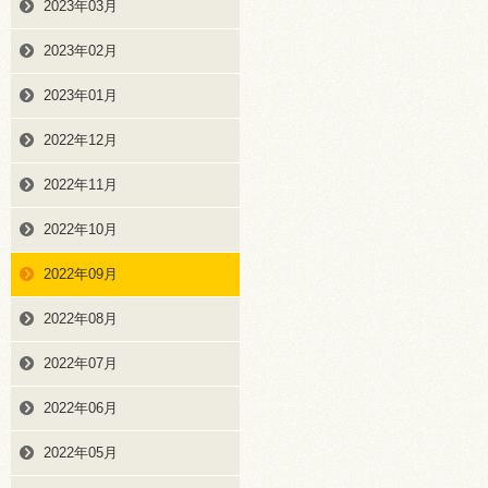
2023年03月
2023年02月
2023年01月
2022年12月
2022年11月
2022年10月
2022年09月
2022年08月
2022年07月
2022年06月
2022年05月