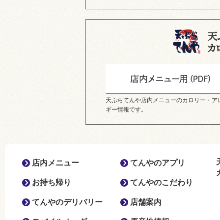
天ぷらてんや店内メニューのカロリー・ア
ギー情報です。
店内メニュー
てんやのアプリ
お持ち帰り
てんやのこだわり
てんやのデリバリー
店舗案内