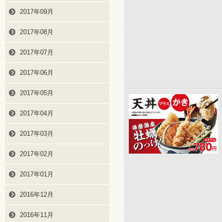
2017年09月
2017年08月
2017年07月
2017年06月
2017年05月
2017年04月
2017年03月
2017年02月
2017年01月
2016年12月
2016年11月