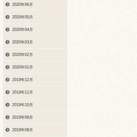
2020年06月
2020年05月
2020年04月
2020年03月
2020年02月
2020年01月
2019年12月
2019年11月
2019年10月
2019年09月
2019年08月