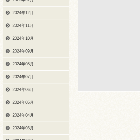
2024年12月
2024年11月
2024年10月
2024年09月
2024年08月
2024年07月
2024年06月
2024年05月
2024年04月
2024年03月