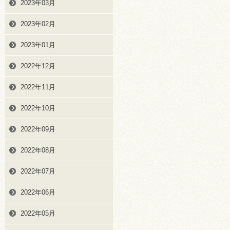
2023年03月
2023年02月
2023年01月
2022年12月
2022年11月
2022年10月
2022年09月
2022年08月
2022年07月
2022年06月
2022年05月