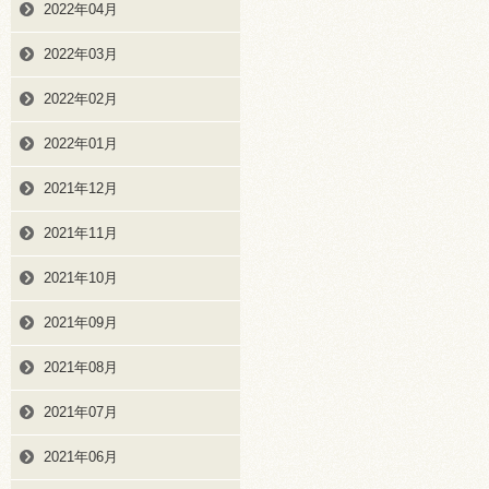
2022年04月
2022年03月
2022年02月
2022年01月
2021年12月
2021年11月
2021年10月
2021年09月
2021年08月
2021年07月
2021年06月