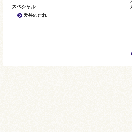
スペシャル
天丼のたれ