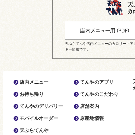
天ぷらてんや店内メニューのカロリー・ア
ギー情報です。
店内メニュー
てんやのアプリ
お持ち帰り
てんやのこだわり
てんやのデリバリー
店舗案内
モバイルオーダー
原産地情報
天ぷらてんや