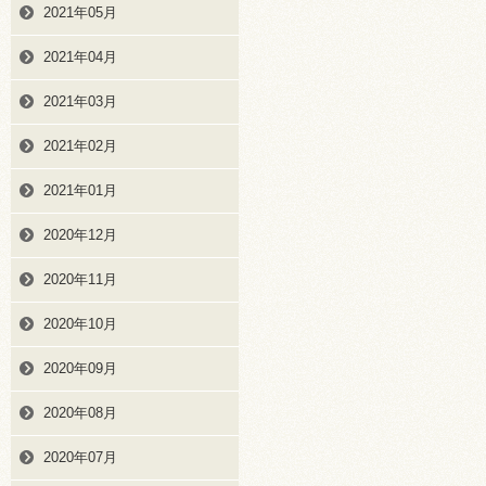
2021年05月
2021年04月
2021年03月
2021年02月
2021年01月
2020年12月
2020年11月
2020年10月
2020年09月
2020年08月
2020年07月