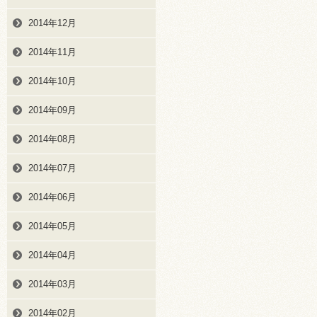
2014年12月
2014年11月
2014年10月
2014年09月
2014年08月
2014年07月
2014年06月
2014年05月
2014年04月
2014年03月
2014年02月