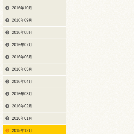
2016年10月
2016年09月
2016年08月
2016年07月
2016年06月
2016年05月
2016年04月
2016年03月
2016年02月
2016年01月
2015年12月