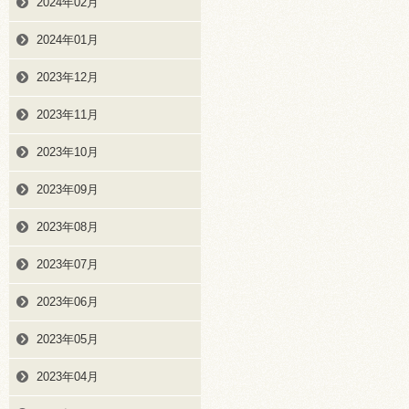
2024年02月
2024年01月
2023年12月
2023年11月
2023年10月
2023年09月
2023年08月
2023年07月
2023年06月
2023年05月
2023年04月