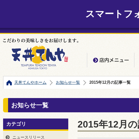
スマートフ
店
天丼てんやホーム
お知らせ一覧
2015年12月の記事一覧
お知らせ一覧
2015年12月
カテゴリ
ニュースリリース