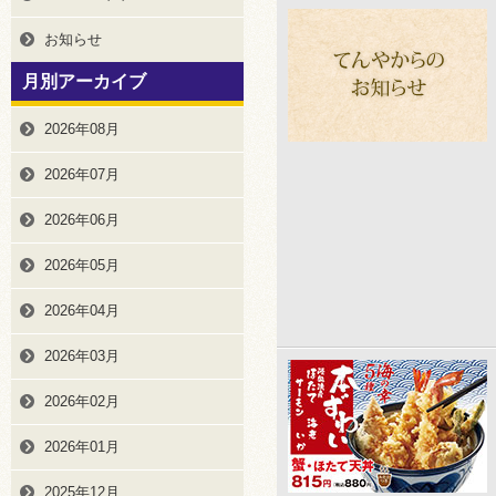
お知らせ
月別アーカイブ
2026年08月
2026年07月
2026年06月
2026年05月
2026年04月
2026年03月
2026年02月
2026年01月
2025年12月