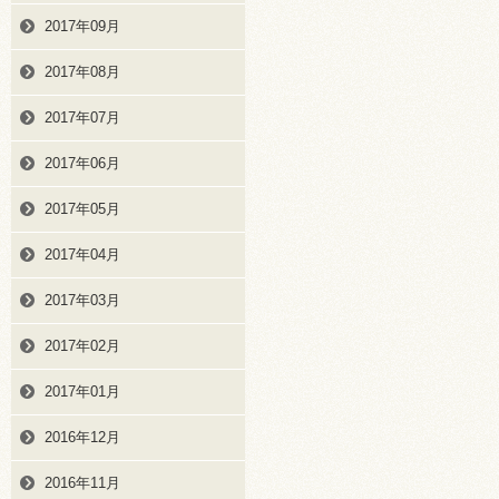
2017年09月
2017年08月
2017年07月
2017年06月
2017年05月
2017年04月
2017年03月
2017年02月
2017年01月
2016年12月
2016年11月