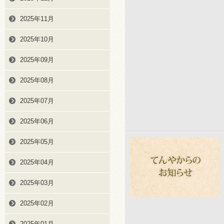
2025年11月
2025年10月
2025年09月
2025年08月
2025年07月
2025年06月
2025年05月
2025年04月
2025年03月
2025年02月
2025年01月