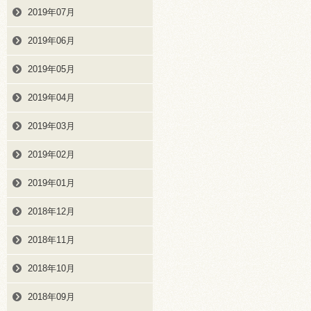
2019年07月
2019年06月
2019年05月
2019年04月
2019年03月
2019年02月
2019年01月
2018年12月
2018年11月
2018年10月
2018年09月