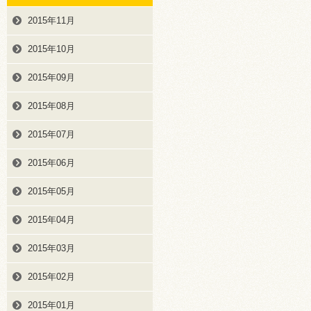
2015年11月
2015年10月
2015年09月
2015年08月
2015年07月
2015年06月
2015年05月
2015年04月
2015年03月
2015年02月
2015年01月