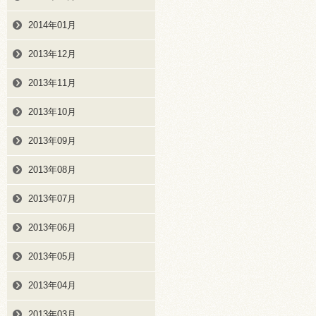
2014年01月
2013年12月
2013年11月
2013年10月
2013年09月
2013年08月
2013年07月
2013年06月
2013年05月
2013年04月
2013年03月