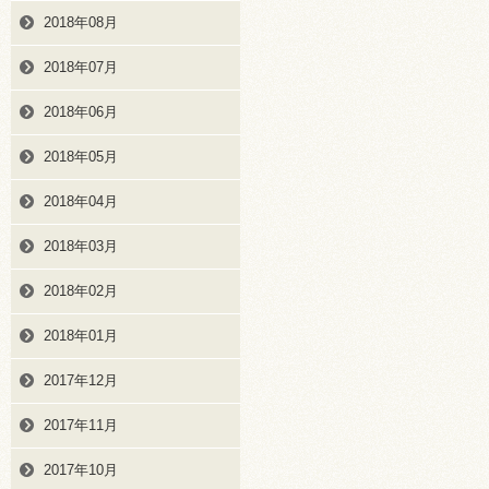
2018年08月
2018年07月
2018年06月
2018年05月
2018年04月
2018年03月
2018年02月
2018年01月
2017年12月
2017年11月
2017年10月