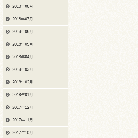
2018年08月
2018年07月
2018年06月
2018年05月
2018年04月
2018年03月
2018年02月
2018年01月
2017年12月
2017年11月
2017年10月