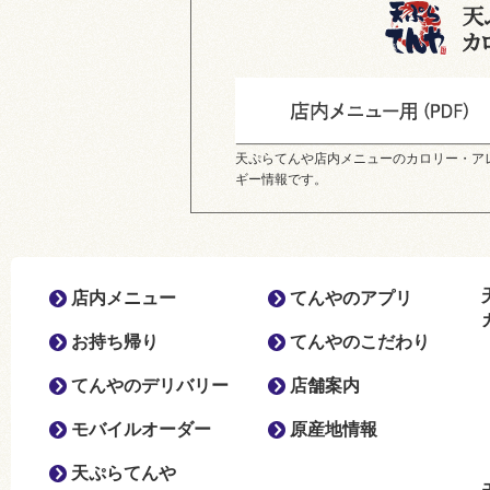
天ぷらてんや店内メニューのカロリー・ア
ギー情報です。
店内メニュー
てんやのアプリ
お持ち帰り
てんやのこだわり
てんやのデリバリー
店舗案内
モバイルオーダー
原産地情報
天ぷらてんや