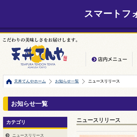
スマートフ
店
天丼てんやホーム
お知らせ一覧
ニュースリリース
お知らせ一覧
ニュースリリース
カテゴリ
ニュースリリース