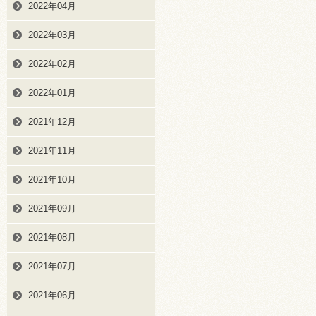
2022年04月
2022年03月
2022年02月
2022年01月
2021年12月
2021年11月
2021年10月
2021年09月
2021年08月
2021年07月
2021年06月