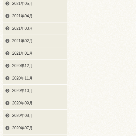
2021年05月
2021年04月
2021年03月
2021年02月
2021年01月
2020年12月
2020年11月
2020年10月
2020年09月
2020年08月
2020年07月