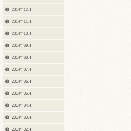
2014年12月
2014年11月
2014年10月
2014年09月
2014年08月
2014年07月
2014年06月
2014年05月
2014年04月
2014年03月
2014年02月