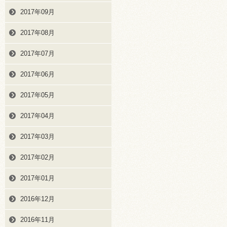
2017年09月
2017年08月
2017年07月
2017年06月
2017年05月
2017年04月
2017年03月
2017年02月
2017年01月
2016年12月
2016年11月