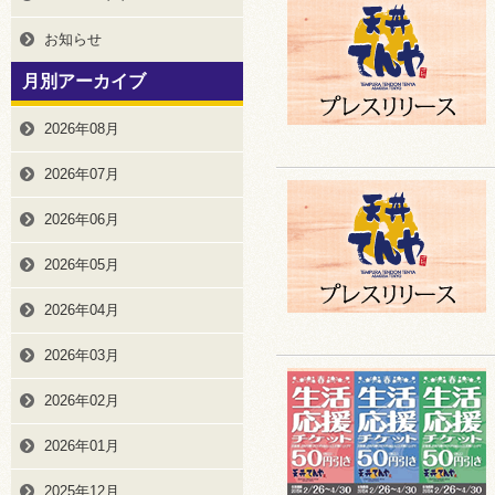
お知らせ
月別アーカイブ
2026年08月
2026年07月
2026年06月
2026年05月
2026年04月
2026年03月
2026年02月
2026年01月
2025年12月