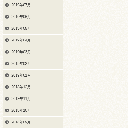
2019年07月
2019年06月
2019年05月
2019年04月
2019年03月
2019年02月
2019年01月
2018年12月
2018年11月
2018年10月
2018年09月