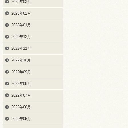
2023年03月
2023年02月
2023年01月
2022年12月
2022年11月
2022年10月
2022年09月
2022年08月
2022年07月
2022年06月
2022年05月