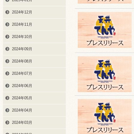
2024年12月
2024年11月
2024年10月
2024年09月
2024年08月
2024年07月
2024年06月
2024年05月
2024年04月
2024年03月