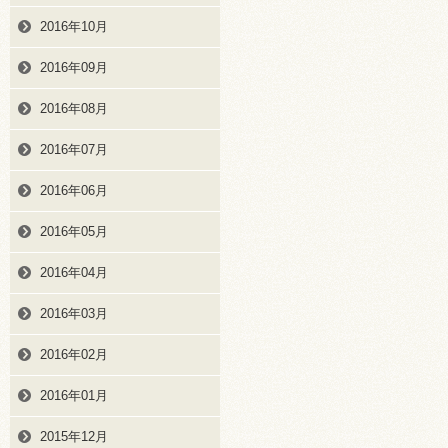
2016年10月
2016年09月
2016年08月
2016年07月
2016年06月
2016年05月
2016年04月
2016年03月
2016年02月
2016年01月
2015年12月