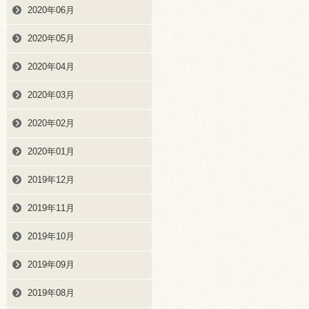
2020年06月
2020年05月
2020年04月
2020年03月
2020年02月
2020年01月
2019年12月
2019年11月
2019年10月
2019年09月
2019年08月