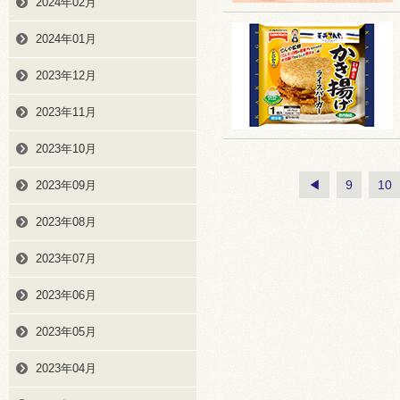
2024年02月
2024年01月
2023年12月
2023年11月
2023年10月
◀
9
10
2023年09月
2023年08月
2023年07月
2023年06月
2023年05月
2023年04月