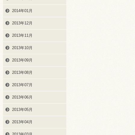
2014年01月
2013年12月
2013年11月
2013年10月
2013年09月
2013年08月
2013年07月
2013年06月
2013年05月
2013年04月
2013年03月