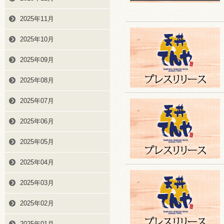
2025年11月
2025年10月
2025年09月
2025年08月
2025年07月
2025年06月
2025年05月
2025年04月
2025年03月
2025年02月
2025年01月