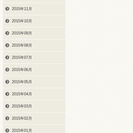
2015年11月
2015年10月
2015年09月
2015年08月
2015年07月
2015年06月
2015年05月
2015年04月
2015年03月
2015年02月
2015年01月