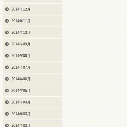
2014年12月
2014年11月
2014年10月
2014年09月
2014年08月
2014年07月
2014年06月
2014年05月
2014年04月
2014年03月
2014年02月