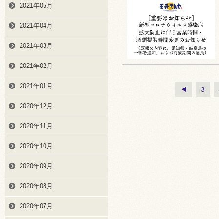
2021年05月
2021年04月
2021年03月
2021年02月
2021年01月
◀
3
2020年12月
2020年11月
2020年10月
2020年09月
2020年08月
2020年07月