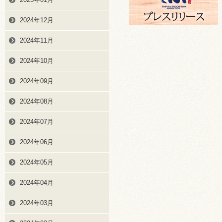
2024年12月
2024年11月
2024年10月
2024年09月
2024年08月
2024年07月
2024年06月
2024年05月
2024年04月
2024年03月