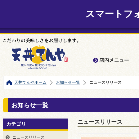
スマートフ
店
天丼てんやホーム
お知らせ一覧
ニュースリリース
お知らせ一覧
ニュースリリース
カテゴリ
ニュースリリース