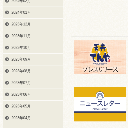
2024年02月
2024年01月
2023年12月
2023年11月
2023年10月
2023年09月
2023年08月
2023年07月
2023年06月
2023年05月
2023年04月