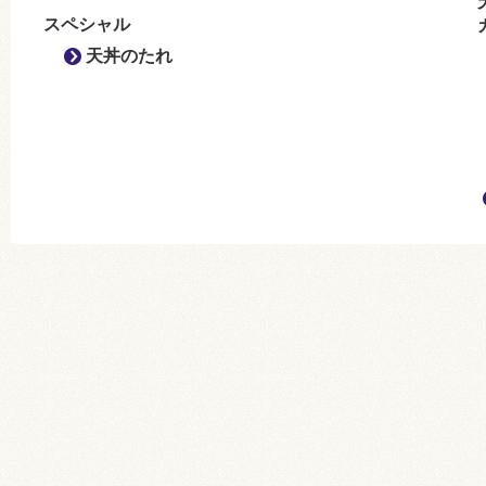
スペシャル
天丼のたれ