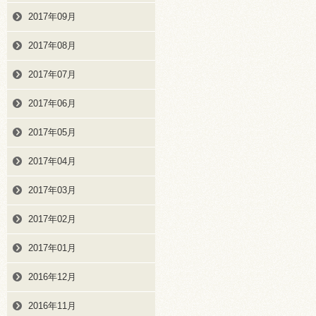
2017年09月
2017年08月
2017年07月
2017年06月
2017年05月
2017年04月
2017年03月
2017年02月
2017年01月
2016年12月
2016年11月