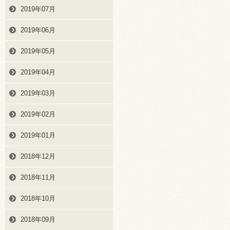
2019年07月
2019年06月
2019年05月
2019年04月
2019年03月
2019年02月
2019年01月
2018年12月
2018年11月
2018年10月
2018年09月