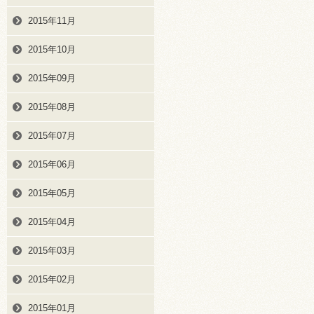
2015年11月
2015年10月
2015年09月
2015年08月
2015年07月
2015年06月
2015年05月
2015年04月
2015年03月
2015年02月
2015年01月