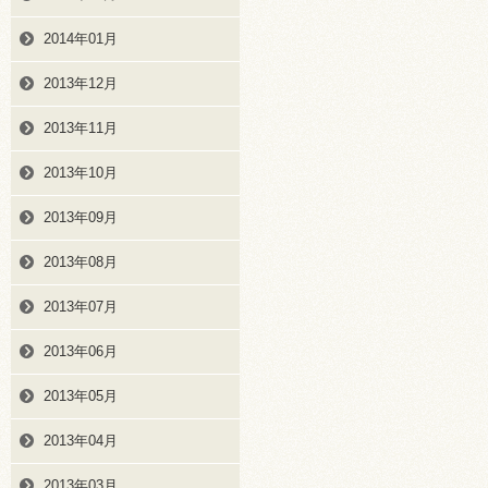
2014年01月
2013年12月
2013年11月
2013年10月
2013年09月
2013年08月
2013年07月
2013年06月
2013年05月
2013年04月
2013年03月