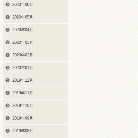
2020年06月
2020年05月
2020年04月
2020年03月
2020年02月
2020年01月
2019年12月
2019年11月
2019年10月
2019年09月
2019年08月