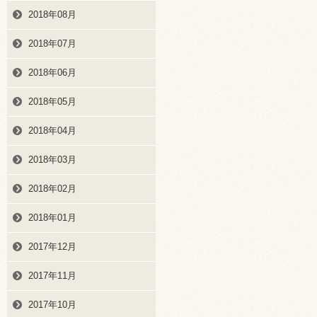
2018年08月
2018年07月
2018年06月
2018年05月
2018年04月
2018年03月
2018年02月
2018年01月
2017年12月
2017年11月
2017年10月