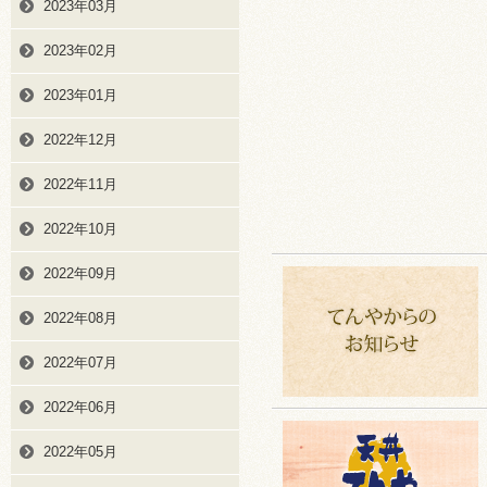
2023年03月
2023年02月
2023年01月
2022年12月
2022年11月
2022年10月
2022年09月
2022年08月
2022年07月
2022年06月
2022年05月