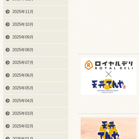
2025年11月
2025年10月
2025年09月
2025年08月
2025年07月
2025年06月
2025年05月
2025年04月
2025年03月
2025年02月
2025年01月