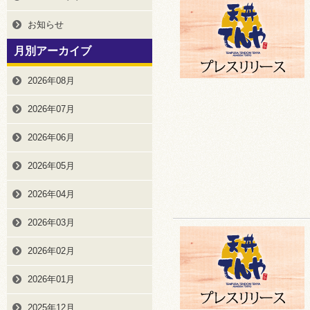
お知らせ
月別アーカイブ
2026年08月
2026年07月
2026年06月
2026年05月
2026年04月
2026年03月
2026年02月
2026年01月
2025年12月