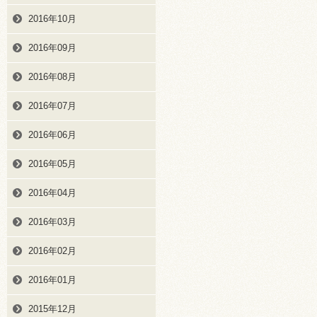
2016年10月
2016年09月
2016年08月
2016年07月
2016年06月
2016年05月
2016年04月
2016年03月
2016年02月
2016年01月
2015年12月