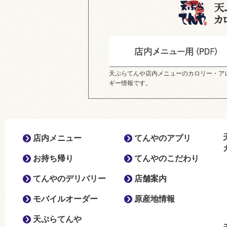
天ぷらてんや店内メニューのカロリー・ア
ギー情報です。
店内メニュー
てんやのアプリ
お持ち帰り
てんやのこだわり
てんやのデリバリー
店舗案内
モバイルオーダー
原産地情報
天ぷらてんや